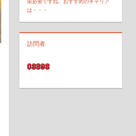
策必要ですね。おすすめのキャリア
は・・・
訪問者