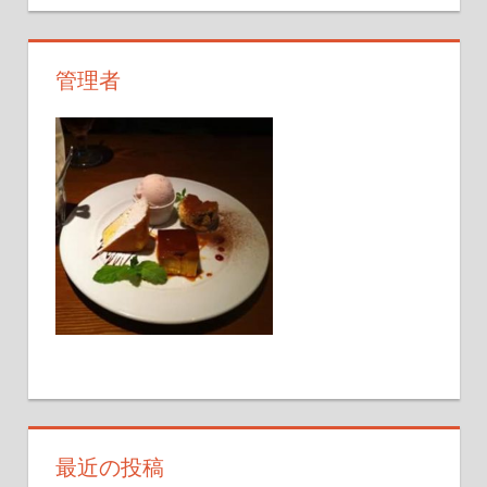
管理者
最近の投稿