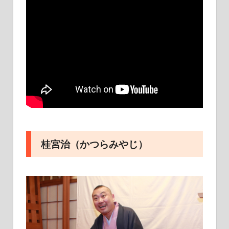
桂宮治（かつらみやじ）