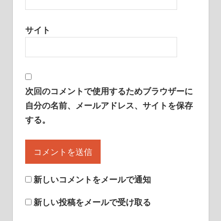
サイト
次回のコメントで使用するためブラウザーに
自分の名前、メールアドレス、サイトを保存
する。
新しいコメントをメールで通知
新しい投稿をメールで受け取る