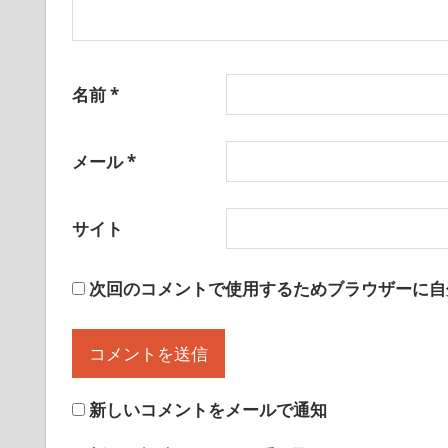
名前
*
メール
*
サイト
次回のコメントで使用するためブラウザーに自
新しいコメントをメールで通知