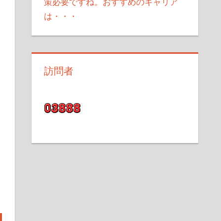
策必要ですね。おすすめのキャリア
は・・・
訪問者