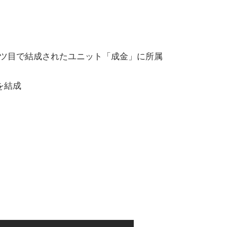
ツ目で結成されたユニット「成金」に所属
を結成