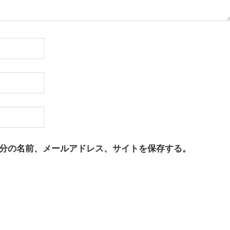
分の名前、メールアドレス、サイトを保存する。