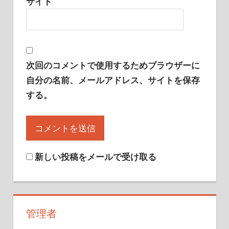
サイト
次回のコメントで使用するためブラウザーに
自分の名前、メールアドレス、サイトを保存
する。
新しい投稿をメールで受け取る
管理者